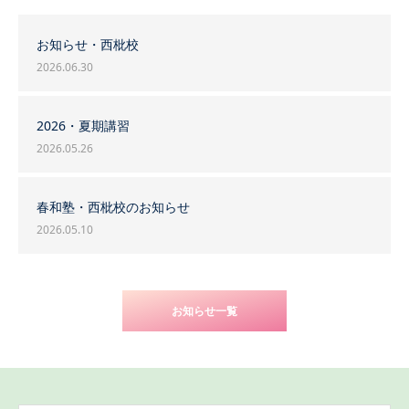
お知らせ・西枇校
2026.06.30
2026・夏期講習
2026.05.26
春和塾・西枇校のお知らせ
2026.05.10
お知らせ一覧