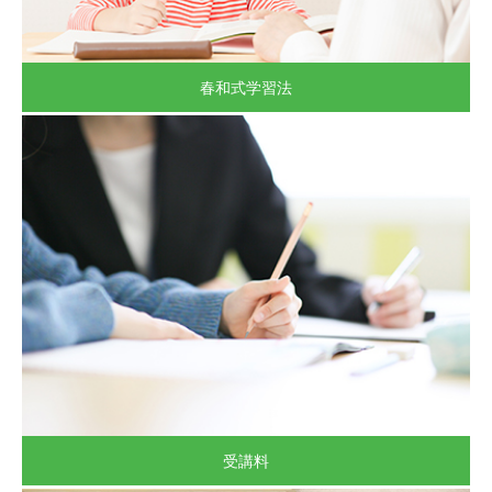
春和式学習法
受講料