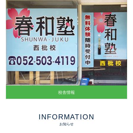
校舎情報
INFORMATION
お知らせ