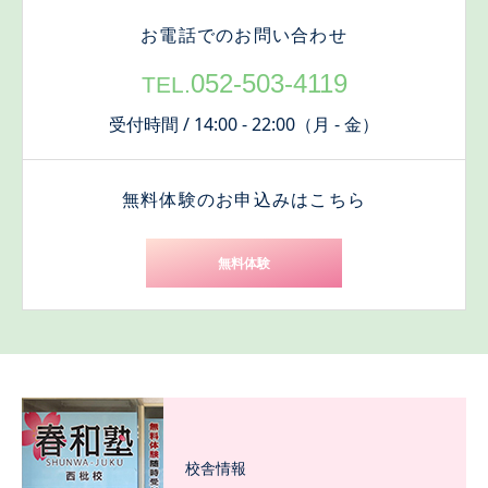
お電話でのお問い合わせ
052-503-4119
TEL.
受付時間 / 14:00 - 22:00（月 - 金）
無料体験のお申込みはこちら
無料体験
校舎情報