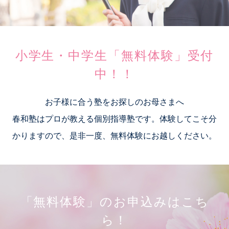
小学生・中学生「無料体験」受付
中！！
お子様に合う塾をお探しのお母さまへ
春和塾はプロが教える個別指導塾です。体験してこそ分
かりますので、是非一度、無料体験にお越しください。
「無料体験」のお申込みはこち
ら！