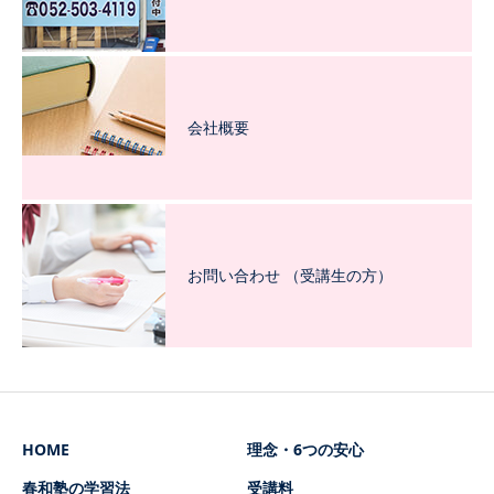
会社概要
お問い合わせ （受講生の方）
HOME
理念・6つの安心
春和塾の学習法
受講料